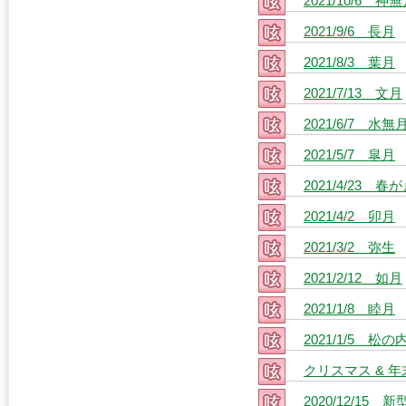
2021/10/6 神
2021/9/6 長月
2021/8/3 葉月
2021/7/13 文月
2021/6/7 水無
2021/5/7 皐月
2021/4/23 春
2021/4/2 卯月
2021/3/2 弥生
2021/2/12 如月
2021/1/8 睦月
2021/1/5 松の
クリスマス & 年
2020/12/15