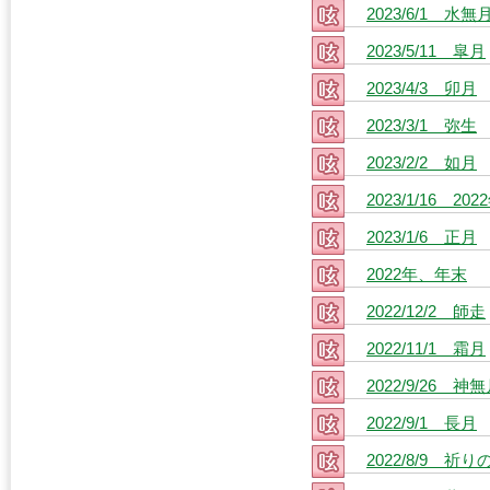
2023/6/1 水無
2023/5/11 皐月
2023/4/3 卯月
2023/3/1 弥生
2023/2/2 如月
2023/1/16 
2023/1/6 正月
2022年、年末
2022/12/2 師走
2022/11/1 霜月
2022/9/26 神
2022/9/1 長月
2022/8/9 祈