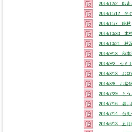
2014/12/2 
2014/11/12 
2014/11/7 晩秋
2014/10/30 
2014/10/21 
2014/9/18 秋
2014/9/2 セミ
2014/8/18 お
2014/8/8 お盆
2014/7/29
2014/7/1
2014/7/14
2014/6/13 五