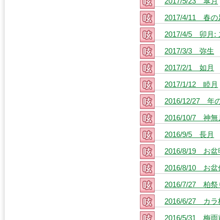
2017/5/23 皐月
2017/4/11 春
2017/4/5 
2017/3/3 弥生
2017/2/1 如月
2017/1/12 睦月
2016/12/27 
2016/10/7 神
2016/9/5 長月
2016/8/19 お
2016/8/10 お
2016/7/27 柏
2016/6/27 カ
2016/5/31 梅