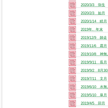
2020/3/3 弥生
2020/2/3 如月
2020/1/14 睦月
2019年、年末
2019/12/9 師走
2019/11/6 霜月
2019/10/8 神
2019/9/11 長月
2019/9/2 8
2019/7/11 文月
2019/6/10 水
2019/5/10 皐月
2019/4/5 卯月