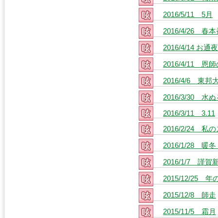
2016/5/11 5月
2016/4/26 春本
2016/4/14 お通夜
2016/4/11
2016/4/6 
2016/3/30 水
2016/3/11 3.11
2016/2/24
2016/1/28 暖
2016/1/7 
2015/12/25 
2015/12/8 師走
2015/11/5 霜月