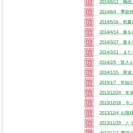
2014/6/11 梅
2014/6/4
2014/5/16
2014/4/14
2014/3/27
2014/3/11
2014/2/5 
2014/1/15 
2014/1/7 年
2013/12/24
2013/12/18
2013/12/4
2013/11/2
2013/11/7 季