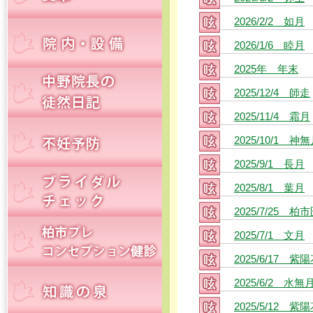
2026/2/2 如月
2026/1/6 睦月
2025年 年末
2025/12/4 師走
2025/11/4 霜月
2025/10/1 神
2025/9/1 長月
2025/8/1 葉月
2025/7/25 柏
2025/7/1 文月
2025/6/17 紫
2025/6/2 水無
2025/5/12 紫