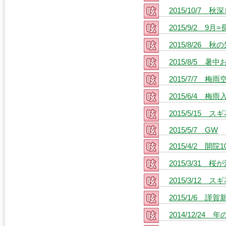
2015/10/7 秋
2015/9/2 9月
2015/8/26 秋
2015/8/5 
2015/7/7 梅雨
2015/6/4 梅
2015/5/15 
2015/5/7 GW
2015/4/2 開院
2015/3/31 桜
2015/3/12
2015/1/6 謹賀
2014/12/24 