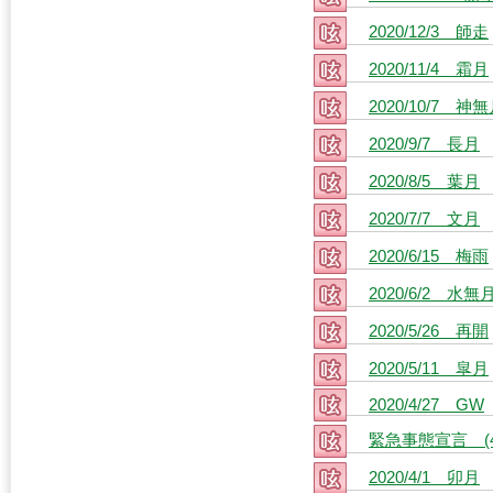
2020/12/3 師走
2020/11/4 霜月
2020/10/7 神
2020/9/7 長月
2020/8/5 葉月
2020/7/7 文月
2020/6/15 梅雨
2020/6/2 水無
2020/5/26 再開
2020/5/11 皐月
2020/4/27 GW
緊急事態宣言 (4/
2020/4/1 卯月