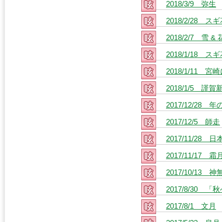
2018/3/9 弥生
2018/2/28 ス
2018/2/7 雪 
2018/1/18 
2018/1/11
2018/1/5 謹賀
2017/12/28 
2017/12/5 師走
2017/11/28
2017/11/17 霜
2017/10/13 
2017/8/30 
2017/8/1 文月