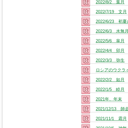
2022/8/2 葉月
2022/7/19 文月
2022/6/23 
2022/6/3 水無
2022/5/6 皐月
2022/4/4 卯月
2022/3/3 弥生
ロシアのウクラ
2022/2/2 如月
2022/1/5 睦月
2021年、年末
2021/12/13 師
2021/11/1 霜月