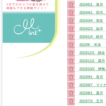
2024/5/1 皐月
2024/4/1 
2024/3/4 弥生
2024/2/3 如月
2024/1/4 睦月
2023年 年末
2023/12/1 師走
2023/11/2 霜月
2023/10/3 神
2023/9/1 長月
2023/8/7 マ
2023/8/1 葉月
2023/7/3 文月