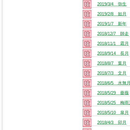
2019/3/4 弥生
2019/2/8 如月
2019/1/7 新年
2018/12/7 師走
2018/11/1 霜月
2018/9/14 長月
2018/8/7 葉月
2018/7/3 文月
2018/6/5 水無
2018/5/29 薔薇
2018/5/25 梅
2018/5/10 皐月
2018/4/3 卯月