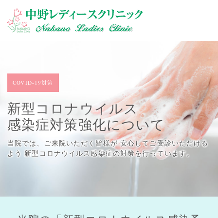
COVID-19対策
新型コロナウイルス
感染症対策強化について
当院では、ご来院いただく皆様が 安心してご受診いただける
よう
新型コロナウイルス感染症の対策を行っています。